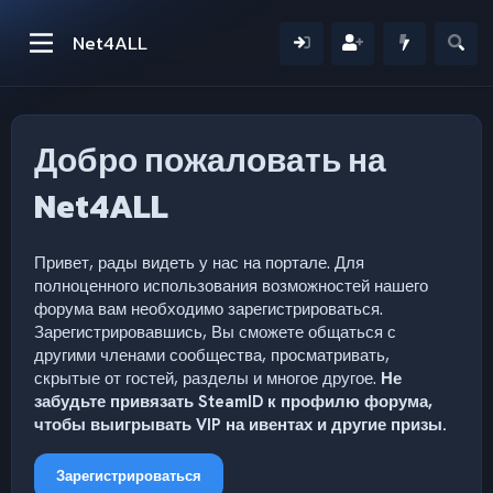
Net4ALL
Добро пожаловать на
Net4ALL
Привет, рады видеть у нас на портале. Для
полноценного использования возможностей нашего
форума вам необходимо зарегистрироваться.
Зарегистрировавшись, Вы сможете общаться с
другими членами сообщества, просматривать,
скрытые от гостей, разделы и многое другое.
Не
забудьте привязать SteamID к профилю форума,
чтобы выигрывать VIP на ивентах и другие призы.
Зарегистрироваться