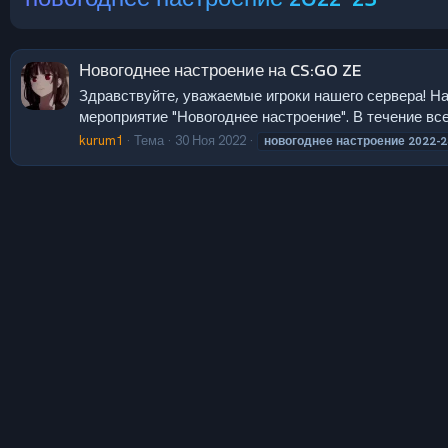
Новогоднее настроение на CS:GO ZE
Здравствуйте, уважаемые игроки нашего сервера! На
мероприятие "Новогоднее настроение". В течение все
kurum1
Тема
30 Ноя 2022
новогоднее
настроение
2022-2