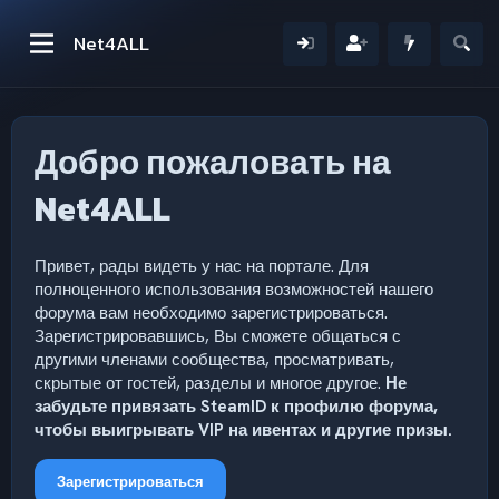
Net4ALL
Добро пожаловать на
Net4ALL
Привет, рады видеть у нас на портале. Для
полноценного использования возможностей нашего
форума вам необходимо зарегистрироваться.
Зарегистрировавшись, Вы сможете общаться с
другими членами сообщества, просматривать,
скрытые от гостей, разделы и многое другое.
Не
забудьте привязать SteamID к профилю форума,
чтобы выигрывать VIP на ивентах и другие призы.
Зарегистрироваться