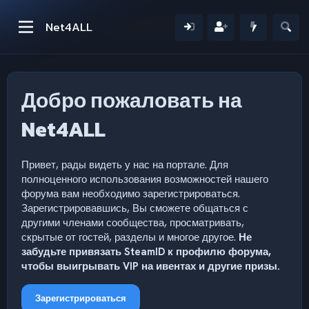
Net4ALL
Добро пожаловать на
Net4ALL
Привет, рады видеть у нас на портале. Для
полноценного использования возможностей нашего
форума вам необходимо зарегистрироваться.
Зарегистрировавшись, Вы сможете общаться с
другими членами сообщества, просматривать,
скрытые от гостей, разделы и многое другое.
Не
забудьте привязать SteamID к профилю форума,
чтобы выигрывать VIP на ивентах и другие призы.
Зарегистрироваться