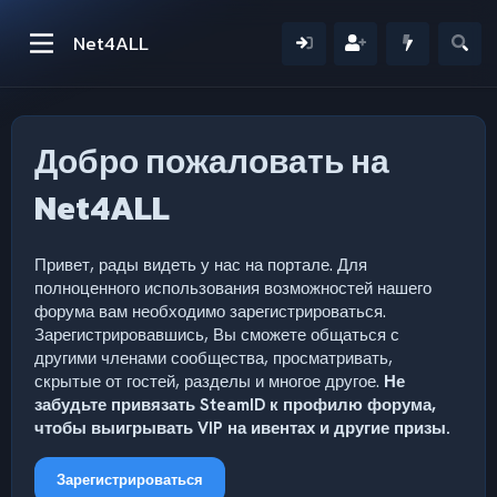
Net4ALL
Добро пожаловать на
Net4ALL
Привет, рады видеть у нас на портале. Для
полноценного использования возможностей нашего
форума вам необходимо зарегистрироваться.
Зарегистрировавшись, Вы сможете общаться с
другими членами сообщества, просматривать,
скрытые от гостей, разделы и многое другое.
Не
забудьте привязать SteamID к профилю форума,
чтобы выигрывать VIP на ивентах и другие призы.
Зарегистрироваться