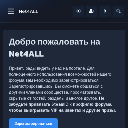
Net4ALL
Добро пожаловать на
Net4ALL
Привет, рады видеть у нас на портале. Для
полноценного использования возможностей нашего
форума вам необходимо зарегистрироваться.
Зарегистрировавшись, Вы сможете общаться с
другими членами сообщества, просматривать,
скрытые от гостей, разделы и многое другое.
Не
забудьте привязать SteamID к профилю форума,
чтобы выигрывать VIP на ивентах и другие призы.
Зарегистрироваться