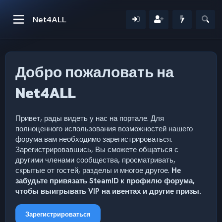
Net4ALL
Добро пожаловать на
Net4ALL
Привет, рады видеть у нас на портале. Для
полноценного использования возможностей нашего
форума вам необходимо зарегистрироваться.
Зарегистрировавшись, Вы сможете общаться с
другими членами сообщества, просматривать,
скрытые от гостей, разделы и многое другое.
Не
забудьте привязать SteamID к профилю форума,
чтобы выигрывать VIP на ивентах и другие призы.
Зарегистрироваться